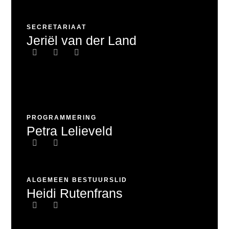
SECRETARIAAT
Jeriël van der Land
PROGRAMMERING
Petra Lelieveld
ALGEMEEN BESTUURSLID
Heidi Rutenfrans