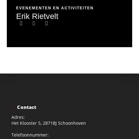
EVENEMENTEN EN ACTIVITEITEN
Erik Rietvelt
Contact
Adres:
Het Klooster 5, 2871BJ Schoonhoven
Telefoonnummer: