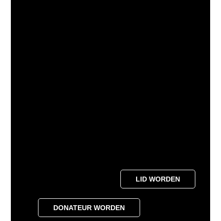
LID WORDEN
DONATEUR WORDEN