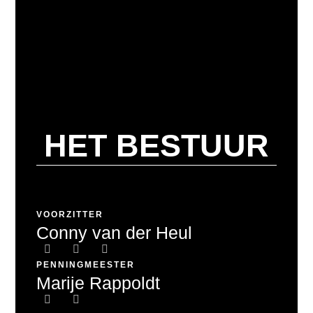
HET BESTUUR
VOORZITTER
Conny van der Heul
PENNINGMEESTER
Marije Rappoldt