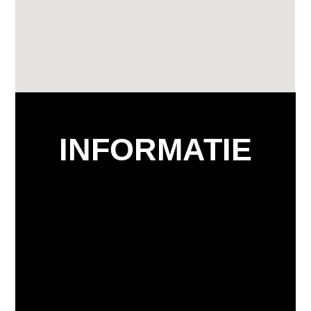
INFORMATIE