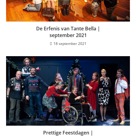
De Erfenis van Tante Bella |
september 2021
18 september 2021
Prettige Feestdagen |