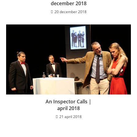
december 2018
20 december 2018
An Inspector Calls |
april 2018
21 april 2018