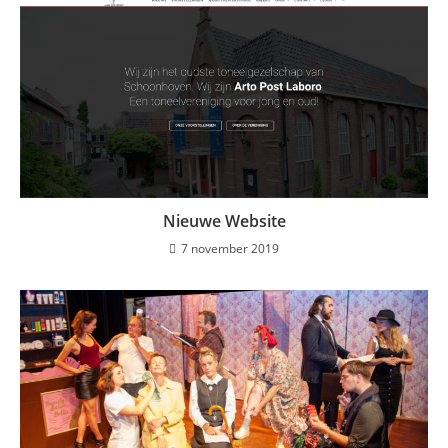
Nieuwe Website
7 november 2019