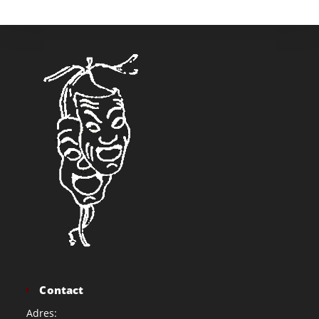
Contact
Adres: