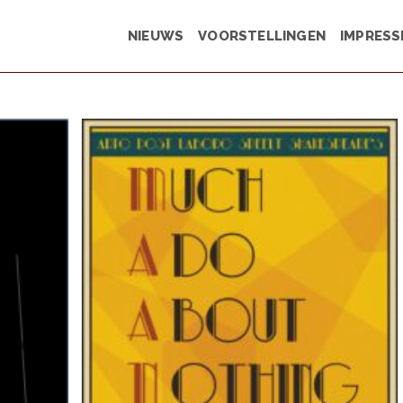
NIEUWS
VOORSTELLINGEN
IMPRESS